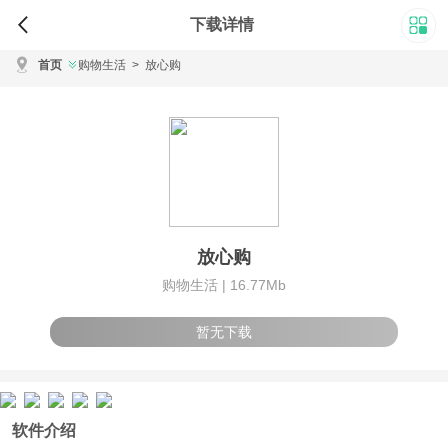
下载详情
首页
购物生活
>
放心购
放心购
购物生活 |
16.77Mb
暂无下载
软件介绍