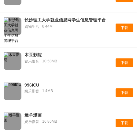
长沙理工大学就业信息网学生信息管理平台
8.44M
购物生活
下载
木豆影院
10.58MB
娱乐影音
下载
996ICU
1.4MB
娱乐影音
下载
迷羊漫画
16.86MB
娱乐影音
下载