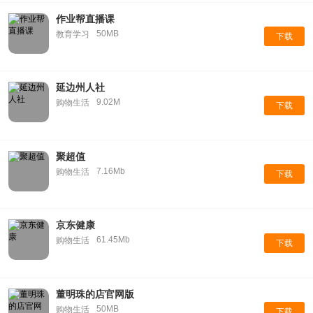
作业帮直播课
50MB
教育学习
下载
延边州人社
9.02M
购物生活
下载
聚超值
7.16Mb
购物生活
下载
京东健康
61.45Mb
购物生活
下载
董明珠的店官网版
50MB
购物生活
下载