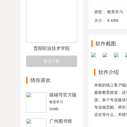
类型：
教育学习
大小：
8.44M
软件截图
贵阳职业技术学院
暂无下载
软件介绍
猜你喜欢
本校的线上客户端
最新教育政策，还
猿辅导官方版
游。各个专业版块
教育学习
专业做贡献。师生
50MB
还在等什么，本校
广州图书馆