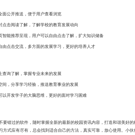
息全面公开推送，便于用户查看浏览
随时点击阅读了解，了解学校的教育发展动向
首页智能推荐呈现，用户可以自由点击了解，扩大知识储备
题自由点击交流，多方面的发展学习，更好的培养人才
线上查询了解，掌握专业未来的发展
流空间，分享学习经验，推送教育事业的发展
动可以开发学子的大脑思维，更好的面对学习困难
不要错过的软件，随时掌握全新的最新的校园资讯内容，打造和谐美好的
习方式应有尽有，总会找到适合自己的方法，真实可靠，放心使用。小伙