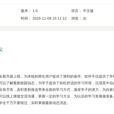
版本：
1.0
语言：
中文版
时间：
2025-11-08 15:11:12
浏览：
次
全新升级上线，为本校的师生用户提供了便利的条件。软件不仅提供了学
可以了解最新校园动态，为学子提供了轻松舒适的学习环境，沉浸其中自
应有尽有，及时更新推送带来全新的学习方式，激发学子的潜力，为自家
可以线上便捷交流沟通，掌握一定的学习方法，为以后的学习发展做准备
学生千万不要错过，实时掌握最新动态消息。