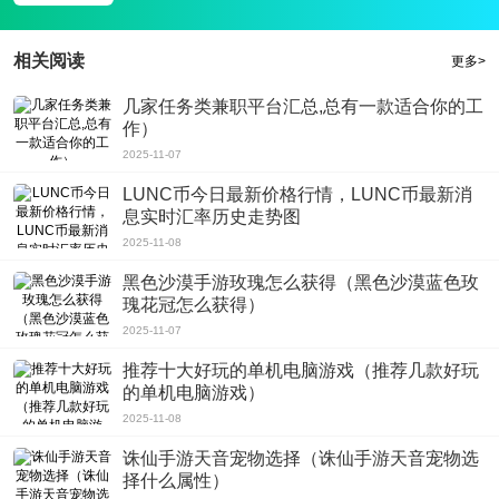
相关阅读
更多>
几家任务类兼职平台汇总,总有一款适合你的工
作）
2025-11-07
LUNC币今日最新价格行情，LUNC币最新消
息实时汇率历史走势图
2025-11-08
黑色沙漠手游玫瑰怎么获得（黑色沙漠蓝色玫
瑰花冠怎么获得）
2025-11-07
推荐十大好玩的单机电脑游戏（推荐几款好玩
的单机电脑游戏）
2025-11-08
诛仙手游天音宠物选择（诛仙手游天音宠物选
择什么属性）