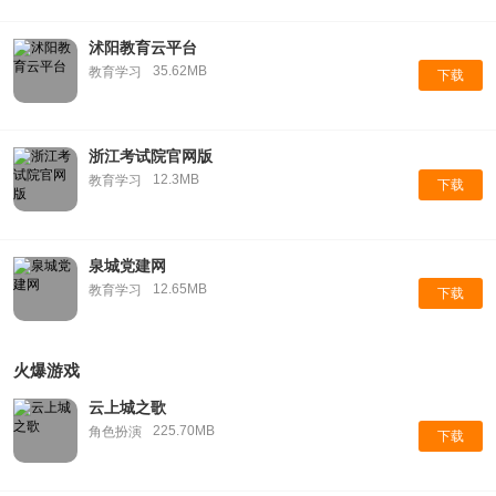
沭阳教育云平台
35.62MB
教育学习
下载
浙江考试院官网版
12.3MB
教育学习
下载
泉城党建网
12.65MB
教育学习
下载
火爆游戏
云上城之歌
225.70MB
角色扮演
下载