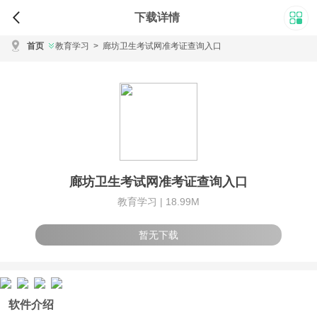
下载详情
首页
教育学习
>
廊坊卫生考试网准考证查询入口
廊坊卫生考试网准考证查询入口
教育学习 |
18.99M
暂无下载
软件介绍