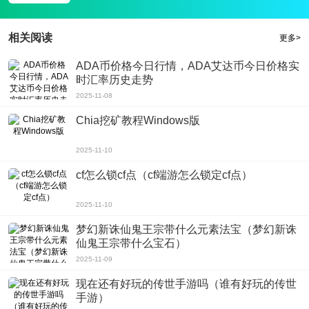
相关阅读
更多>
ADA币价格今日行情，ADA艾达币今日价格实
时汇率历史走势
2025-11-08
Chia挖矿教程Windows版
2025-11-10
cf怎么锁cf点（cf端游怎么锁定cf点）
2025-11-10
梦幻新诛仙鬼王宗带什么元素法宝（梦幻新诛
仙鬼王宗带什么宝石）
2025-11-09
现在还有好玩的传世手游吗（谁有好玩的传世
手游）