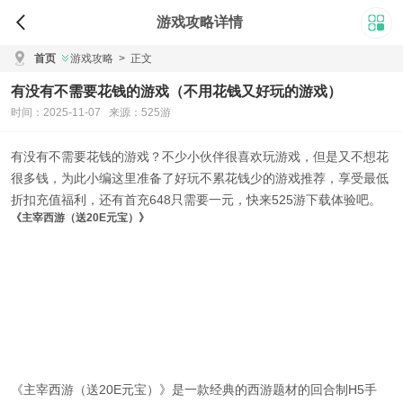
游戏攻略详情
首页
游戏攻略
>
正文
有没有不需要花钱的游戏（不用花钱又好玩的游戏）
时间：2025-11-07 来源：525游
有没有不需要花钱的游戏
？不少小伙伴很喜欢玩游戏，但是又不想花
很多钱，为此小编这里准备了
好玩不累花钱少的游戏推荐
，享受最低
折扣充值福利，还有首充648只需要一元，快来525游下载体验吧。
《主宰西游（送20E元宝）》
《主宰西游（送20E元宝）》是一款经典的西游题材的回合制H5手