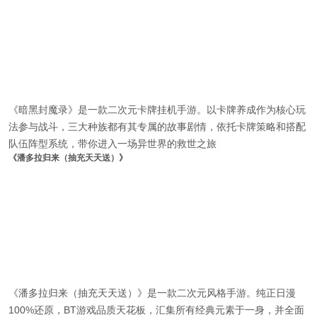
《暗黑封魔录》是一款二次元卡牌挂机手游。以卡牌养成作为核心玩
法参与战斗，三大种族都有其专属的故事剧情，依托卡牌策略和搭配
队伍阵型系统，带你进入一场异世界的救世之旅
《潘多拉归来（抽充天天送）》
《潘多拉归来（抽充天天送）》是一款二次元风格手游。纯正日漫
100%还原，BT游戏品质天花板，汇集所有经典元素于一身，并全面