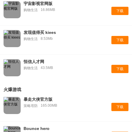
宇宙影视官网版
16.86MB
购物生活
下载
发现值得买 kiees
8.53Mb
购物生活
下载
恒信人才网
43.5MB
购物生活
下载
火爆游戏
暴走大侠官方版
165.00MB
策略塔防
下载
Bounce hero