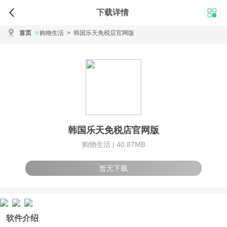
下载详情
首页
购物生活
>
韩国乐天免税店官网版
韩国乐天免税店官网版
购物生活 |
40.87MB
暂无下载
软件介绍