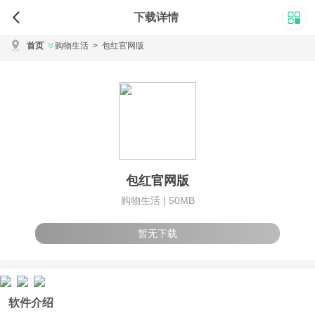
下载详情
首页
购物生活
>
包红官网版
包红官网版
购物生活 |
50MB
暂无下载
软件介绍