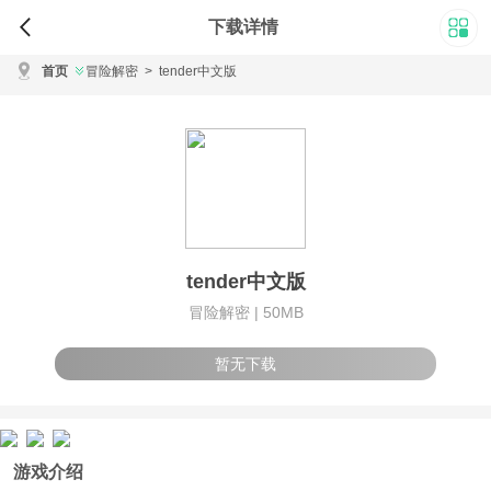
下载详情
首页
冒险解密
>
tender中文版
tender中文版
冒险解密 |
50MB
暂无下载
游戏介绍