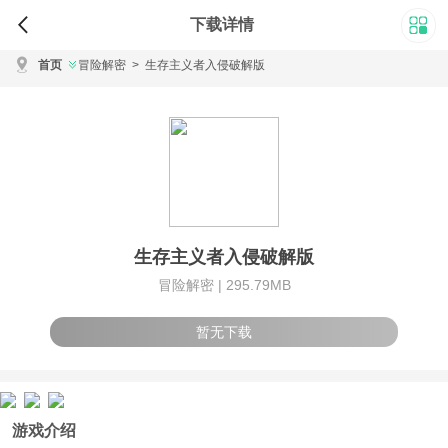
下载详情
首页
冒险解密
>
生存主义者入侵破解版
生存主义者入侵破解版
冒险解密 |
295.79MB
暂无下载
游戏介绍