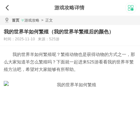
游戏攻略详情
首页
游戏攻略
>
正文
我的世界羊如何繁殖（我的世界羊繁殖后的颜色）
时间：2025-11-10 来源：525游
我的世界羊如何繁殖
呢？繁殖动物也是获得动物的方式之一，那
么大家知道羊怎么繁殖吗？下面就一起进来525游看看
我的世界羊繁
殖方法
吧，希望对大家能够有所帮助。