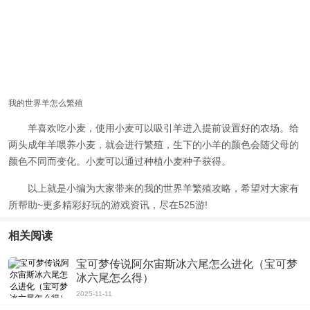
我的世界羊怎么繁殖
羊喜欢吃小麦，使用小麦可以吸引羊进入提前设置好的农场。给
两头成年羊喂养小麦，就会进行繁殖，生下的小羊的颜色会随父母的
颜色不同而变化。小麦可以通过种植小麦种子获得。
以上就是小编为大家带来的
我的世界羊繁殖攻略
，希望对大家有
所帮助~更多精彩好玩的游戏资讯，尽在525游!
相关阅读
宝可梦传说阿尔宙斯冰六尾怎么进化（宝可梦
冰六尾怎么得）
2025-11-11