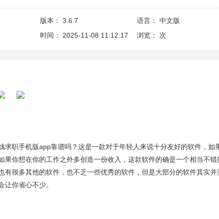
版本：
3.6.7
语言：
中文版
时间：
2025-11-08 11:12:17
浏览：
次
钱求职手机版app靠谱吗？这是一款对于年轻人来说十分友好的软件，如
如果你想在你的工作之外多创造一份收入，这款软件的确是一个相当不错
也有很多其他的软件，也不乏一些优秀的软件，但是大部分的软件其实并
会让你省心不少。