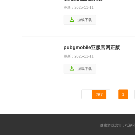
更新：2025-11-11
游戏下载
pubgmobile亚服官网正版
更新：2025-11-11
游戏下载
1
267
健康游戏忠告：抵制不