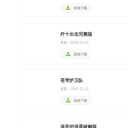
游戏下载
歼十出击完整版
更新：2025-11-11
游戏下载
苍穹护卫队
更新：2025-11-11
游戏下载
该死的混蛋破解版