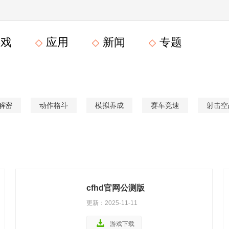
戏
应用
新闻
专题
解密
动作格斗
模拟养成
赛车竞速
射击空
cfhd官网公测版
更新：2025-11-11
游戏下载