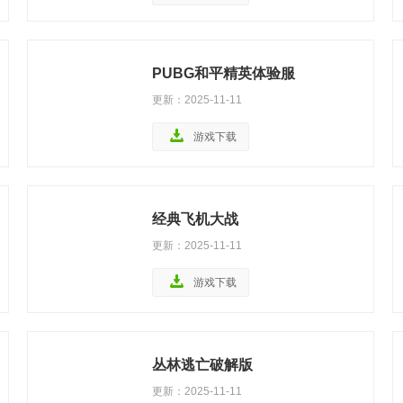
PUBG和平精英体验服
更新：2025-11-11
游戏下载
经典飞机大战
更新：2025-11-11
游戏下载
丛林逃亡破解版
更新：2025-11-11