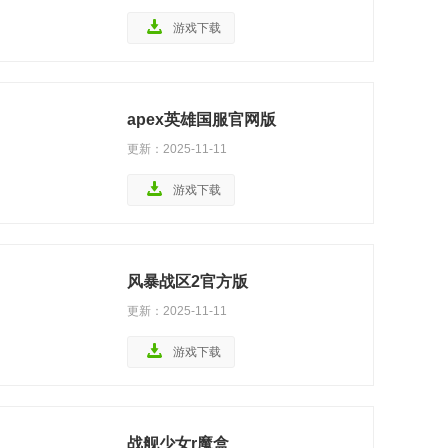
游戏下载
apex英雄国服官网版
更新：2025-11-11
游戏下载
风暴战区2官方版
更新：2025-11-11
游戏下载
战舰少女r魔盒