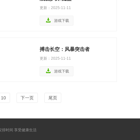
更新：2025-11-11
游戏下载
搏击长空：风暴突击者
更新：2025-11-11
游戏下载
10
下一页
尾页
安排时间 享受健康生活