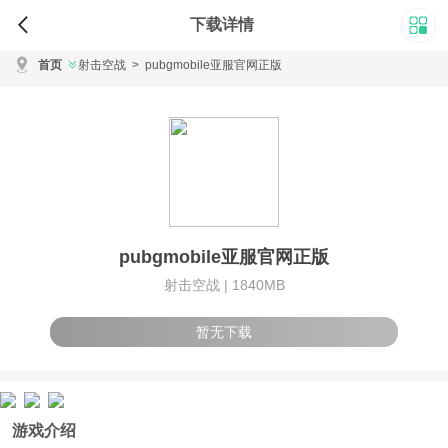
下载详情
首页
射击空战
>
pubgmobile亚服官网正版
pubgmobile亚服官网正版
射击空战 |
1840MB
暂无下载
游戏介绍