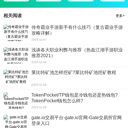
相关阅读
更多>
传奇霸业手游新手有什么技巧（复古霸业手游
攻略详解）
2025-11-07
浅谈各大职业利弊与推荐（热血江湖手游职业
推荐2021）
2025-11-08
莱比特矿池怎样挖矿?莱比特矿池挖矿教程
2025-11-08
TokenPocket/TP钱包是冷钱包还是热钱包?
TokenPocket钱包怎么样?
2025-11-09
gate.io交易平台-gate.io官网-Gate交易所官网
登录入口