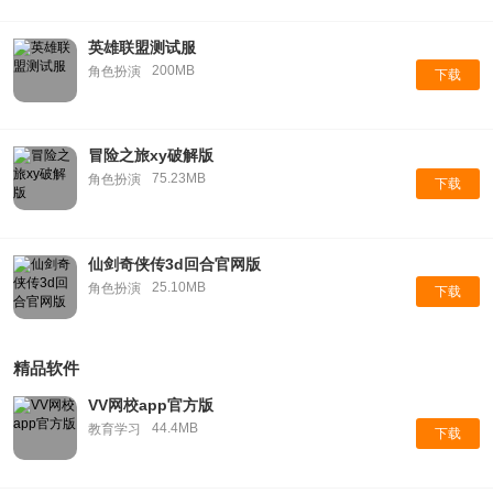
英雄联盟测试服
200MB
角色扮演
下载
冒险之旅xy破解版
75.23MB
角色扮演
下载
仙剑奇侠传3d回合官网版
25.10MB
角色扮演
下载
精品软件
VV网校app官方版
44.4MB
教育学习
下载