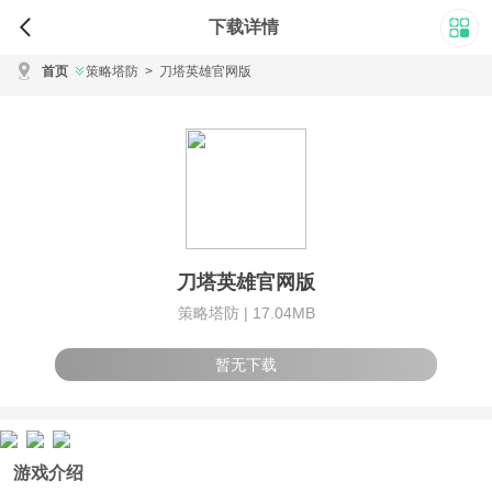
下载详情
首页
策略塔防
>
刀塔英雄官网版
刀塔英雄官网版
策略塔防 |
17.04MB
暂无下载
游戏介绍