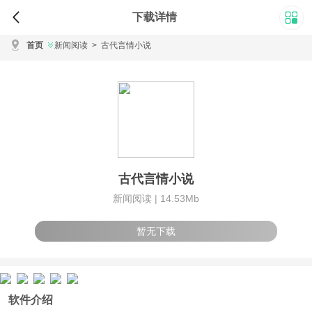
下载详情
首页
新闻阅读
>
古代言情小说
古代言情小说
新闻阅读 |
14.53Mb
暂无下载
软件介绍