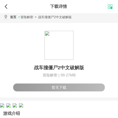
下载详情
首页
冒险解密
>
战车撞僵尸2中文破解版
战车撞僵尸2中文破解版
冒险解密 |
99.27MB
暂无下载
游戏介绍