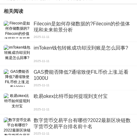
相关阅读
Filecoin是如何存储数据的?Filecoin的价值体
现和未来前景分析
2025-11-11
imToken钱包转账成功却没到账是怎么回事?
2025-11-11
GAS费能否降低?通缩致使FIL币价上涨,近看
1000U
2025-11-11
欧易okex比特币如何提现到支付宝
2025-11-11
数字货币交易平台有哪些?2022最新区块链数
字货币交易平台排名前十名
2025-11-11