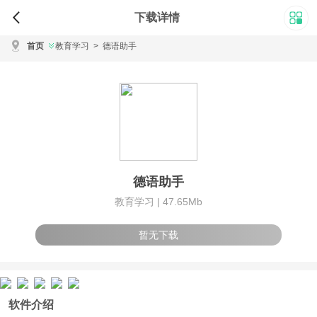
下载详情
首页
教育学习
>
德语助手
德语助手
教育学习 |
47.65Mb
暂无下载
软件介绍