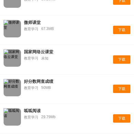
下载
微师课堂
67.3MB
教育学习
下载
国家网络云课堂
教育学习
未知
下载
好分数网查成绩
50MB
教育学习
下载
呱呱阅读
29.79Mb
教育学习
下载