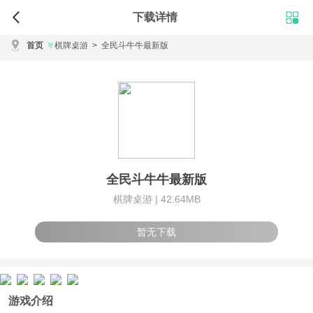
下载详情
首页
棋牌桌游
>
全民斗牛牛最新版
全民斗牛牛最新版
棋牌桌游 |
42.64MB
暂无下载
游戏介绍