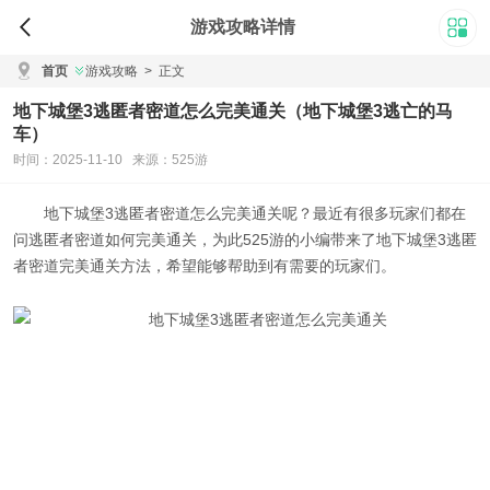
游戏攻略详情
首页
游戏攻略
>
正文
地下城堡3逃匿者密道怎么完美通关（地下城堡3逃亡的马
车）
时间：2025-11-10 来源：525游
地下城堡3逃匿者密道怎么完美通关
呢？最近有很多玩家们都在
问逃匿者密道如何完美通关，为此525游的小编带来了
地下城堡3逃匿
者密道完美通关方法
，希望能够帮助到有需要的玩家们。