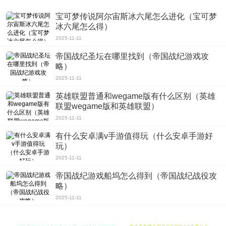
宝可梦传说阿尔宙斯冰六尾怎么进化（宝可梦
冰六尾怎么得）
2025-11-11
帝国战纪圣坛在哪里找到（帝国战纪游戏攻
略）
2025-11-11
英雄联盟普通和wegame版有什么区别（英雄
联盟wegame版和英雄联盟）
2025-11-11
有什么安卓满v手游值得玩（什么安卓手游好
玩）
2025-11-11
帝国战纪游戏船坞怎么得到（帝国战纪战役攻
略）
2025-11-11