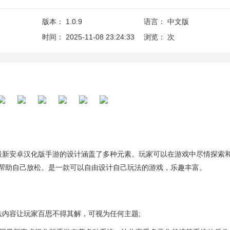
版本：
1.0.9
语言：
中文版
时间：
2025-11-08 23:24:33
浏览：
次
最新安卓汉化版手游的设计涵盖了多种元素。玩家可以在游戏中尽情探索
帮助自己放松。是一款可以自由设计自己玩法的游戏，乐趣丰富。
法内容让玩家百思不得其解，可视为任何主题;