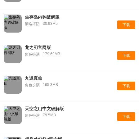
生存岛内购破解版
30.93Mb
策略塔防
下载
龙之刃官网版
179.69MB
角色扮演
下载
九道真仙
165.3MB
角色扮演
下载
天空之山中文破解版
79.5MB
角色扮演
下载