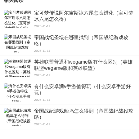
相关阅读
宝可梦传说阿尔宙斯冰六尾怎么进化（宝可梦
冰六尾怎么得）
2025-11-11
帝国战纪圣坛在哪里找到（帝国战纪游戏攻
略）
2025-11-11
英雄联盟普通和wegame版有什么区别（英雄
联盟wegame版和英雄联盟）
2025-11-11
有什么安卓满v手游值得玩（什么安卓手游好
玩）
2025-11-11
帝国战纪游戏船坞怎么得到（帝国战纪战役攻
略）
2025-11-11