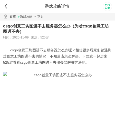
游戏攻略详情
首页
游戏攻略
>
正文
csgo创意工坊图进不去服务器怎么办（为啥csgo创意工坊
图进不去）
时间：2025-11-09 来源：525游
csgo创意工坊图进不去服务器怎么办
呢？相信很多玩家们都遇到
过创意工坊图进不去的情况，不知道该怎么解决。下面就一起进来
525游看看
csgo创意工坊图进不去服务器解决方法
吧。