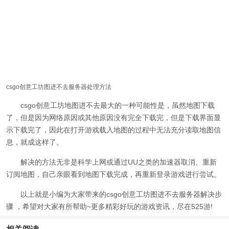
csgo创意工坊图进不去服务器处理方法
csgo创意工坊地图进不去最大的一种可能性是，虽然地图下载
了，但是因为网络原因或其他原因没有完全下载完，但是下载界面显
示下载完了，因此在打开游戏载入地图的过程中无法充分读取地图信
息，就成这样了。
解决的方法无非是科学上网或通过UU之类的加速器取消、重新
订阅地图，自己亲眼看到地图下载完成，再重新登录游戏进行尝试。
以上就是小编为大家带来的
csgo创意工坊图进不去服务器解决步
骤 ，
希望对大家有所帮助~更多精彩好玩的游戏资讯，尽在525游!