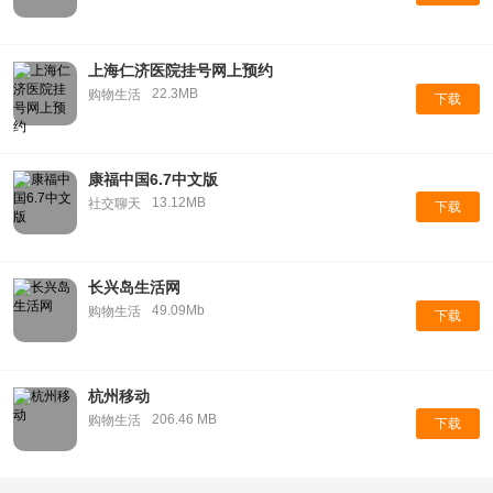
上海仁济医院挂号网上预约
22.3MB
购物生活
下载
康福中国6.7中文版
13.12MB
社交聊天
下载
长兴岛生活网
49.09Mb
购物生活
下载
杭州移动
206.46 MB
购物生活
下载