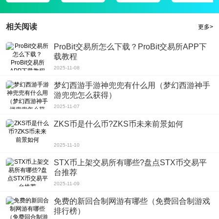
入其中，体验各种潮流玩法，跟时代接轨。
相关阅读
更多>
ProBit交易所怎么下载？ProBit交易所APP下
载教程
2025-11-08
梦幻西游手游神兜兜有什么用（梦幻西游神手
游兜兜怎么获得）
2025-11-07
ZKS币是什么币?ZKS币未来前景如何
2025-11-10
STX币上架交易所有哪些?盘点STX币交易平
台推荐
2025-11-09
免费的新回合制网游有哪些（免费回合制游戏
排行榜）