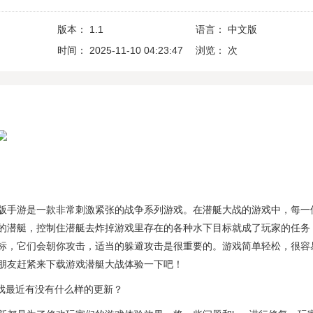
版本：
1.1
语言：
中文版
时间：
2025-11-10 04:23:47
浏览：
次
版手游是一款非常刺激紧张的战争系列游戏。在潜艇大战的游戏中，每一
的潜艇，控制住潜艇去炸掉游戏里存在的各种水下目标就成了玩家的任务
标，它们会朝你攻击，适当的躲避攻击是很重要的。游戏简单轻松，很容
朋友赶紧来下载游戏潜艇大战体验一下吧！
游戏最近有没有什么样的更新？