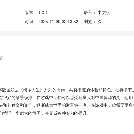
版本：
1.0.1
语言：
中文版
时间：
2025-11-09 02:13:52
浏览：
次
.1破解版游戏是《模拟人生》系列的杰作，具有细腻的体验和特色。经典情节
有很好的场景模拟。在游戏中，你可以感受到富人对中国资源的灵活运用
头和各种金融资产，逐渐成为世界的财富掠夺者。在游戏中，你需要更多
和管理一个庞大的帝国，并完成各种实力的提升。