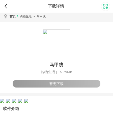
下载详情
首页
购物生活
>
马甲线
马甲线
购物生活 |
15.79Mb
暂无下载
软件介绍