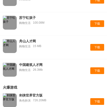
下载
苏宁红孩子
100.08M
购物生活
下载
舟山人才网
15 MB
购物生活
下载
中国建筑人才网
26.3Mb
购物生活
下载
火爆游戏
剑侠世界官方版
726.20MB
角色扮演
下载