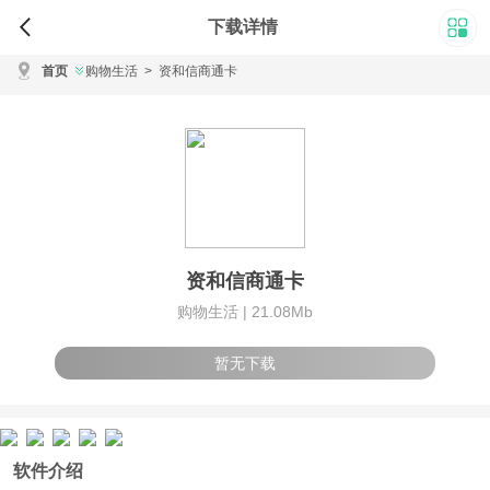
下载详情
首页
购物生活
>
资和信商通卡
资和信商通卡
购物生活 |
21.08Mb
暂无下载
软件介绍