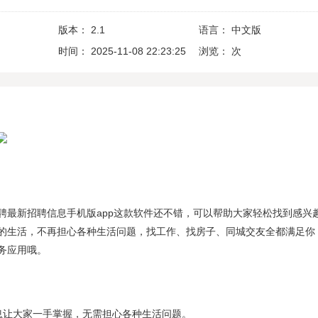
版本：
2.1
语言：
中文版
时间：
2025-11-08 22:23:25
浏览：
次
聘最新招聘信息手机版app这款软件还不错，可以帮助大家轻松找到感兴
的生活，不再担心各种生活问题，找工作、找房子、同城交友全都满足你
务应用哦。
息让大家一手掌握，无需担心各种生活问题。