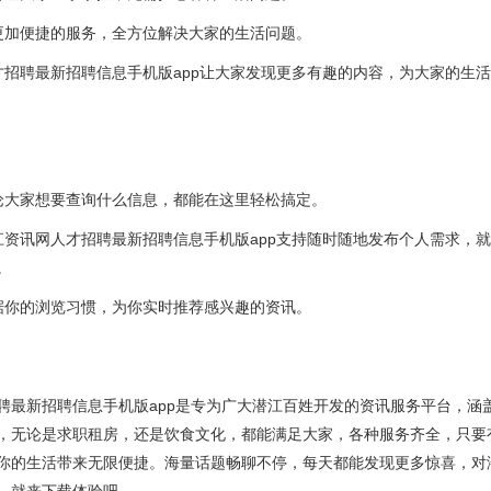
更加便捷的服务，全方位解决大家的生活问题。
才招聘最新招聘信息手机版app让大家发现更多有趣的内容，为大家的生
论大家想要查询什么信息，都能在这里轻松搞定。
江资讯网人才招聘最新招聘信息手机版app支持随时随地发布个人需求，
。
据你的浏览习惯，为你实时推荐感兴趣的资讯。
聘最新招聘信息手机版app是专为广大潜江百姓开发的资讯服务平台，涵
，无论是求职租房，还是饮食文化，都能满足大家，各种服务齐全，只要
你的生活带来无限便捷。海量话题畅聊不停，每天都能发现更多惊喜，对