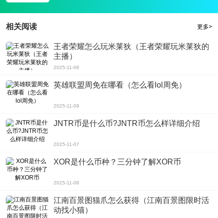
相关阅读
更多>
王者荣耀怎么玩米莱狄（王者荣耀玩米莱狄的
主播）
2025-11-08
英雄联盟周免在哪看（怎么看lol周免）
2025-11-09
JNTR币是什么币?JNTR币怎么样详细介绍
2025-11-07
XOR是什么币种？三分钟了解XOR币
2025-11-08
江南百景图猫爪怎么获得（江南百景图限时活
动找小猫）