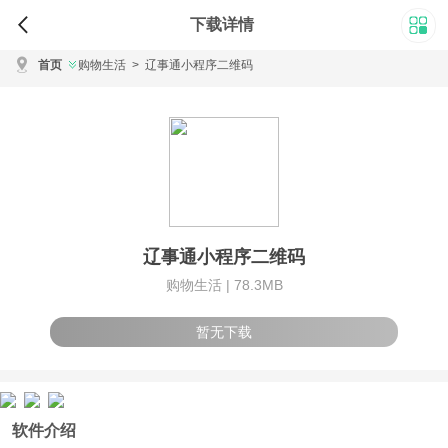
下载详情
首页
购物生活
>
辽事通小程序二维码
辽事通小程序二维码
购物生活 |
78.3MB
暂无下载
软件介绍