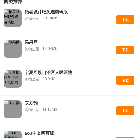
同类推荐
拓者设计吧免邀请码版
39.18Mb
购物生活
下载
绿果网
14.04Mb
购物生活
下载
宁夏回族自治区人民医院
28.94M
购物生活
下载
东方韵
11.13Mb
购物生活
下载
ao3中文网页版