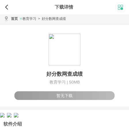
下载详情
首页
教育学习
>
好分数网查成绩
好分数网查成绩
教育学习 |
50MB
暂无下载
软件介绍