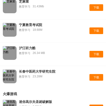
芝麻菜
31.43Mb
教育学习
下载
宁夏教育考试院
18.68M
教育学习
下载
沪江听力酷
26.34 MB
教育学习
下载
长春中医药大学研究生院
23.28M
教育学习
下载
火爆游戏
迷你高尔夫圣诞破解版