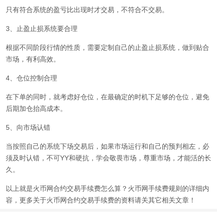
只有符合系统的盈亏比出现时才交易，不符合不交易。
3、止盈止损系统要合理
根据不同阶段行情的性质，需要定制自己的止盈止损系统，做到贴合
市场，有利高效。
4、仓位控制合理
在下单的同时，就考虑好仓位，在最确定的时机下足够的仓位，避免
后期加仓抬高成本。
5、向市场认错
当按照自己的系统下场交易后，如果市场运行和自己的预判相左，必
须及时认错，不可YY和硬抗，学会敬畏市场，尊重市场，才能活的长
久。
以上就是火币网合约交易手续费怎么算？火币网手续费规则的详细内
容，更多关于火币网合约交易手续费的资料请关其它相关文章！