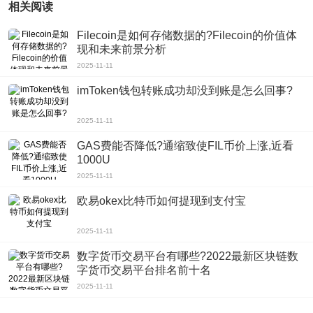
相关阅读
Filecoin是如何存储数据的?Filecoin的价值体
现和未来前景分析
2025-11-11
imToken钱包转账成功却没到账是怎么回事?
2025-11-11
GAS费能否降低?通缩致使FIL币价上涨,近看
1000U
2025-11-11
欧易okex比特币如何提现到支付宝
2025-11-11
数字货币交易平台有哪些?2022最新区块链数
字货币交易平台排名前十名
2025-11-11