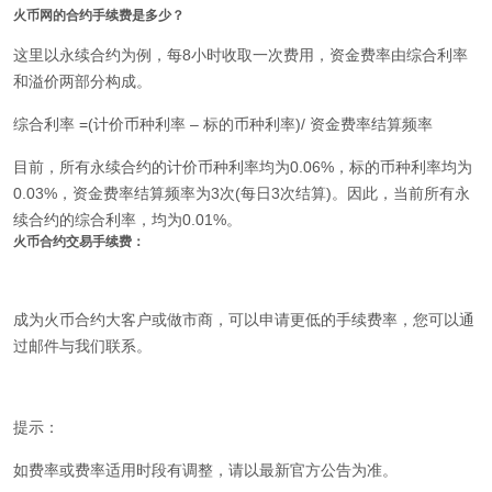
火币网的合约手续费是多少？
这里以永续合约为例，每8小时收取一次费用，资金费率由综合利率
和溢价两部分构成。
综合利率 =(计价币种利率 – 标的币种利率)/ 资金费率结算频率
目前，所有永续合约的计价币种利率均为0.06%，标的币种利率均为
0.03%，资金费率结算频率为3次(每日3次结算)。因此，当前所有永
续合约的综合利率，均为0.01%。
火币合约交易手续费：
成为火币合约大客户或做市商，可以申请更低的手续费率，您可以通
过邮件与我们联系。
提示：
如费率或费率适用时段有调整，请以最新官方公告为准。