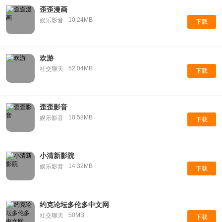
歪歪漫画
10.24MB
娱乐影音
下载
欢游
52.04MB
社交聊天
下载
歪歪影音
10.58MB
娱乐影音
下载
小清新影院
14.32MB
娱乐影音
下载
约克论坛多伦多中文网
50MB
社交聊天
下载