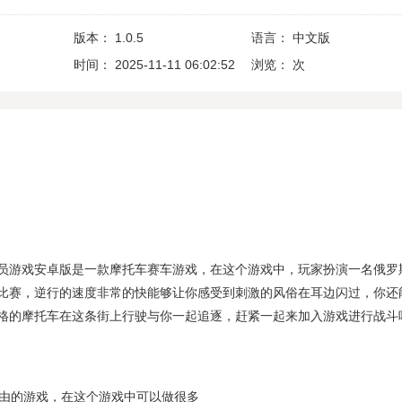
版本：
1.0.5
语言：
中文版
时间：
2025-11-11 06:02:52
浏览：
次
员游戏安卓版是一款摩托车赛车游戏，在这个游戏中，玩家扮演一名俄罗
比赛，逆行的速度非常的快能够让你感受到刺激的风俗在耳边闪过，你还
格的摩托车在这条街上行驶与你一起追逐，赶紧一起来加入游戏进行战斗
常自由的游戏，在这个游戏中可以做很多