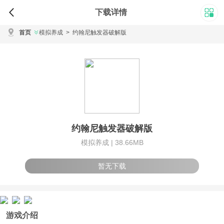
下载详情
首页
模拟养成
>
约翰尼触发器破解版
约翰尼触发器破解版
模拟养成 |
38.66MB
暂无下载
游戏介绍