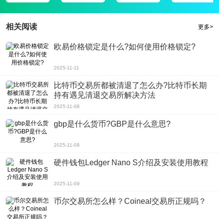
相关阅读
更多>
欧易价格锁定是什么?如何使用价格锁定?
2025-11-11
比特币交易所都被清退了怎么办?比特币长期
持有遇见清退交易所解决方法
2025-11-08
gbp是什么货币?GBP是什么意思?
2025-11-09
硬件钱包Ledger Nano S介绍及安装使用教程
2025-11-09
币尔交易所怎么样？Coineal交易所正规吗？