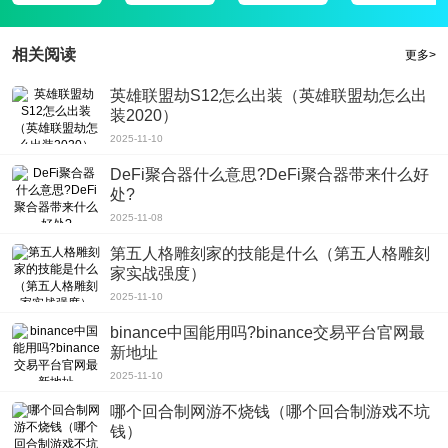
相关阅读
更多>
英雄联盟劫S12怎么出装（英雄联盟劫怎么出
装2020）
2025-11-10
DeFi聚合器什么意思?DeFi聚合器带来什么好
处?
2025-11-08
第五人格雕刻家的技能是什么（第五人格雕刻
家实战强度）
2025-11-10
binance中国能用吗?binance交易平台官网最
新地址
2025-11-10
哪个回合制网游不烧钱（哪个回合制游戏不坑
钱）