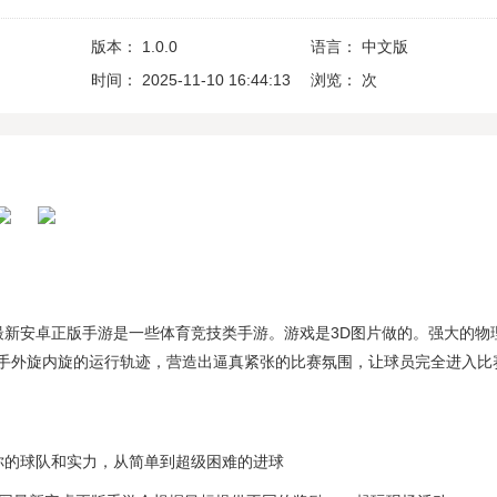
版本：
1.0.0
语言：
中文版
时间：
2025-11-10 16:44:13
浏览：
次
最新安卓正版手游是一些体育竞技类手游。游戏是3D图片做的。强大的物
手外旋内旋的运行轨迹，营造出逼真紧张的比赛氛围，让球员完全进入比
你的球队和实力，从简单到超级困难的进球