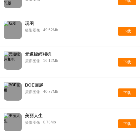
下载
玩图
49.52Mb
摄影图像
下载
元道经纬相机
16.12Mb
摄影图像
下载
BOE画屏
40.77Mb
摄影图像
下载
美丽人生
0.73Mb
摄影图像
下载