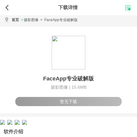
下载详情
首页
摄影图像
>
FaceApp专业破解版
FaceApp专业破解版
摄影图像 |
15.6MB
暂无下载
软件介绍