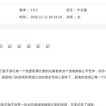
版本：
1.0.1
语言：
中文版
时间：
2025-11-11 04:19:19
浏览：
次
最新正版手游让每一个热爱联赛比赛的玩家都来这个游戏体验公平竞争，给你
感。超级热门的游戏和英雄让你的朋友等得心都有了，刺激的游戏让每一个
官网最新正版手游是一款从经典端游移植过来的游戏，完美还原了端游。