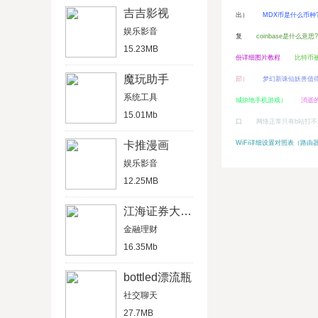
吉吉影视
出）
MDX币是什么币种
娱乐影音
复
coinbase是什么意
15.23MB
份详细图片教程
比特币
魔玩助手
部）
梦幻新诛仙妖兽值
系统工具
城掠地手机游戏）
消逝
15.01Mb
口
网络正常只有b站打不
卡推漫画
WiFi详细设置对照表（路由器
娱乐影音
12.25MB
江海证券大智慧
金融理财
16.35Mb
bottled漂流瓶
社交聊天
27.7MB