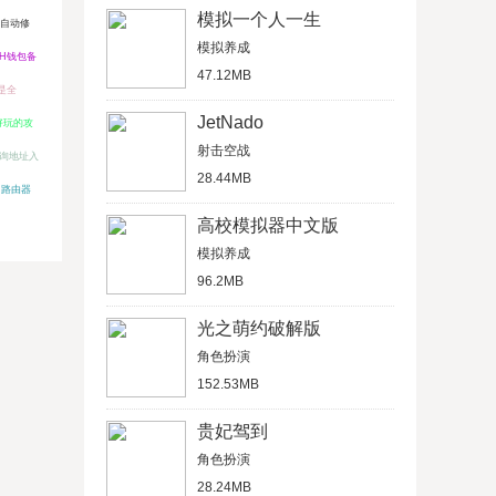
模拟一个人一生
用自动修
模拟养成
ETH钱包备
47.12MB
是全
JetNado
好玩的攻
射击空战
查询地址入
28.44MB
：路由器
高校模拟器中文版
模拟养成
96.2MB
光之萌约破解版
角色扮演
152.53MB
贵妃驾到
角色扮演
28.24MB