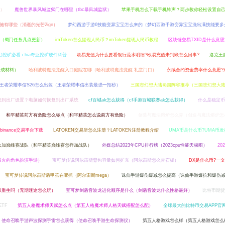
色）
魔兽世界暴风城监狱门在哪里（tbc暴风城监狱）
苹果手机怎么下载手机铃声？两步教你轻松设置自
施有哪些（消逝的光芒2ign）
梦幻西游手游6技能变异宝宝怎么来的（梦幻西游手游变异宝宝洗出满技能要多
（蜀门任务几点更新）
imToken怎么提现人民币？imToken提现人民币教程
区块链交易TXID是什么意思
奇亚)挖矿必看 chia奇亚挖矿硬件科普
欧易充值为什么要看银行流水明细?欧易充值未到账怎么回事?
洛克王
合成材料）
哈利波特魔法觉醒入口庭院在哪（哈利波特魔法觉醒 礼堂门口）
永续合约资金费率什么意思?
王者荣耀李信S26怎么出装（王者荣耀李信出装最强一招秒）
三国志幻想大陆蜀国阵容推荐（三国志幻想大
复到出厂设置？电脑如何恢复到出厂系统
cf百城ak怎么获得（cf手游百城联赛ak怎么获得）
什么是稳定币
和平精英前方有危险怎么标点（和平精英怎么说前方有危险）
创造与魔法熔炉怎么弄（创造与魔法熔炉怎
_binance交易平台下载
LATOKEN交易所怎么注册？LATOKEN注册教程介绍
UMA币是什么币?UMA币
么加巅峰赛战队（和平精英巅峰赛怎样加战队）
外媒总结2023年CPU排行榜（2023cpu性能天梯图）
20
年最火的角色扮演手游）
宝可梦传说阿尔宙斯背包容量如何扩充（阿尔宙斯怎么带石板）
DX是什么币?一
宝可梦传说阿尔宙斯盾甲茧在哪抓（阿尔宙斯mega）
诛仙手游爆伤爆减怎么提高（诛仙手游爆抗和爆伤
以重生吗（无期迷途怎么玩）
宝可梦剑盾音波龙进化顺序是什么（剑盾音波龙什么性格最好）
比特币期货
TF
第五人格魔术师天赋怎么点（第五人格魔术师人格天赋搭配怎么配）
全球最大的比特币交易APP官
使命召唤手游声波探测手雷怎么获得（使命召唤手游生命探测仪）
第五人格游戏怎么样（第五人格游戏怎么