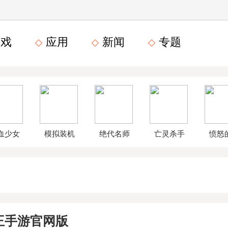
戏
应用
新闻
专题
血少女
模拟装机
绝代名师
亡灵杀手
愤怒
文数字
公司破解
无限曲玉
鸟星
版
版
版
战2破
王手游官网版