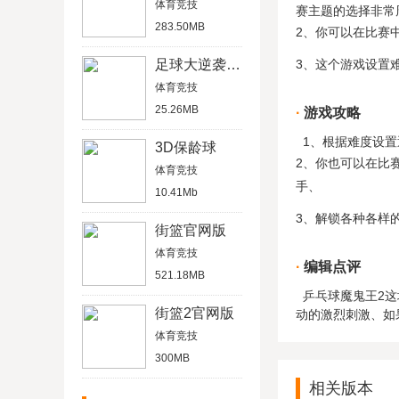
体育竞技
赛主题的选择非常
283.50MB
2、你可以在比赛
足球大逆袭满v版
3、这个游戏设置
体育竞技
25.26MB
游戏攻略
1、根据难度设置
3D保龄球
2、你也可以在比
体育竞技
手、
10.41Mb
3、解锁各种各样
街篮官网版
体育竞技
编辑点评
521.18MB
乒乓球魔鬼王2这
街篮2官网版
动的激烈刺激、如
体育竞技
300MB
相关版本