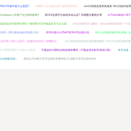
?MDX币减半是什么意思?
中国唯一合法虚拟货币 虚拟货币简介
win10高级选项系统修复 Win10如何使
思?Coinbase上市将产生怎样的影响?
BCEX交易平台如何实名认证? 详细图文教程分享
imToken钱包2.0
被盗能追回吗报警有用吗？解析数字货币被盗是否无法立案
dnf自动修理怎么触发（dnf自动修理是修理一个还
得买吗（梦幻新诛仙妖兽值得入吗）
BORA是什么币种?BORA币全面介绍
有什么攻城掠地的手机游戏（
的光芒死了有什么惩罚（消逝的光芒死了在哪复活）
非小号排名前50的交易所都有哪些？非小号全球交易所
开?哔哩哔哩打不开是什么原因
不氪金的卡牌回合制游戏有哪些（不氪金回合制手游排行榜）
新手必备
wifi参数设置）
国内认可的数字货币交易所有哪些呢?主流数字货币交易所排名