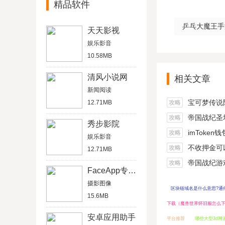
精品软件
乒乓大魔王手游
天天影视
娱乐影音
10.58MB
清风小说网
相关文章
新闻阅读
宝可梦传说阿尔宙
12.71MB
攻略
帝国战纪圣坛
攻略
秀步影院
imToken
攻略
娱乐影音
不收押金可以在家做的
攻略
12.71MB
帝国战纪游戏船
攻略
FaceApp专业破解版
摄影图像
区块链域名是什么意思?通
15.6MB
下载（魔兽世界怀旧服怎么
安卓应用助手
平台推荐
哪些大型3d网