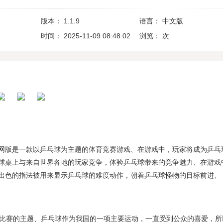
版本：
1.1.9
语言：
中文版
时间：
2025-11-09 08:48:02
浏览：
次
网版是一款以乒乓球为主题的体育竞赛游戏、在游戏中，玩家将成为乒乓
球桌上与来自世界各地的玩家竞争，体验乒乓球带来的竞争魅力、在游戏
出色的指法被用来显示乒乓球的难度动作，朝着乒乓球怪物的目标前进、
比赛的主题、乒乓球作为我国的一项主要运动，一直受到公众的喜爱，所