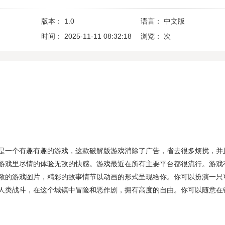
版本：
1.0
语言：
中文版
时间：
2025-11-11 08:32:18
浏览：
次
是一个有趣有趣的游戏，这款破解版游戏消除了广告，省去很多烦扰，并
游戏里尽情的体验无敌的快感。游戏最近在所有主要平台都很流行。游戏
致的游戏图片，精彩的故事情节以动画的形式呈现给你。你可以扮演一只
人类战斗，在这个城镇中冒险和恶作剧，拥有高度的自由。你可以随意在