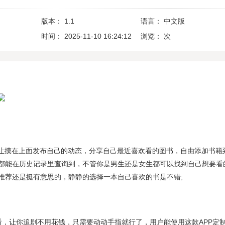
版本：
1.1
语言：
中文版
时间：
2025-11-10 16:24:12
浏览：
次
能让摸在上面发布自己的动态，分享自己最近喜欢看的图书，自由添加书籍
都能在历史记录里查询到，不管你是男生还是女生都可以找到自己想要看
推荐还是挺有意思的，静静的选择一本自己喜欢的书是不错;
看，让你追剧不用花钱，只需要动动手指就行了，用户能使用这款APP定