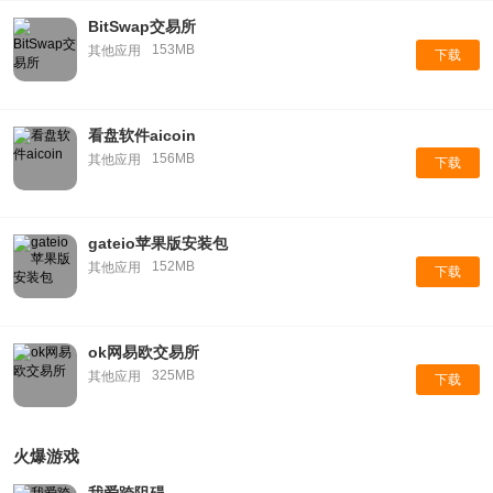
BitSwap交易所
153MB
其他应用
下载
看盘软件aicoin
156MB
其他应用
下载
gateio苹果版安装包
152MB
其他应用
下载
ok网易欧交易所
325MB
其他应用
下载
火爆游戏