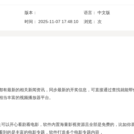
版本：
语言：
中文版
时间：
2025-11-07 17:48:10
浏览：
次
都有最新的相关新闻资讯，同步最新的开奖信息，可直接通过查找就能帮
相当丰富的视频播放器平台。
上可以开心看剧看电影，软件内置海量影视资源且全部是免费的，比如你
看到的是丰富的电影专题，软件打造多个电影专题内容，