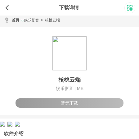
下载详情
首页
娱乐影音
>
核桃云端
核桃云端
娱乐影音 |
MB
暂无下载
软件介绍