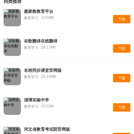
同类推荐
惠家教教育平台
2.07MB
教育学习
下载
谷歌翻译在线翻译
28.17Mb
教育学习
下载
名校同步课堂官网版
25.12MB
教育学习
下载
淄博实验中学
23.52M
教育学习
下载
河北省教育考试院官网版